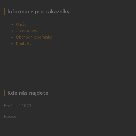
Informace pro zákazníky
O nás
Jak nakupovat
Obchodní podmínky
Kontakty
Kde nás najdete
Brněnská 1073
Rosice