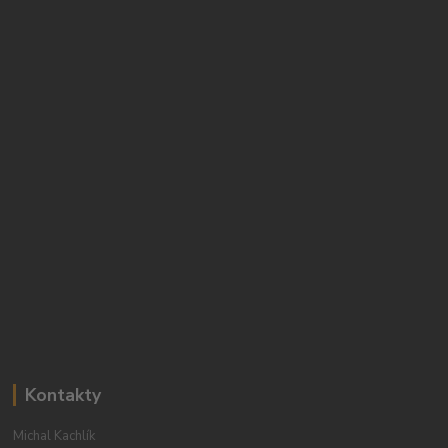
Kontakty
Michal Kachlík