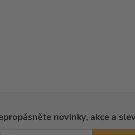
epropásněte novinky, akce a slev