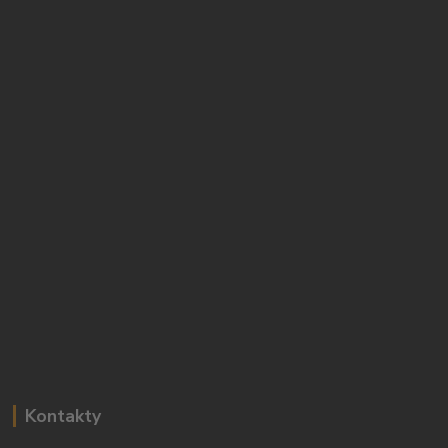
Kontakty