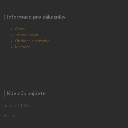
Informace pro zákazníky
O nás
Jak nakupovat
Obchodní podmínky
Kontakty
Kde nás najdete
Brněnská 1073
Rosice