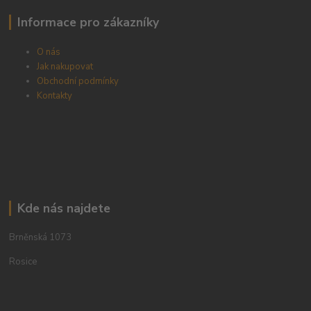
Informace pro zákazníky
O nás
Jak nakupovat
Obchodní podmínky
Kontakty
Kde nás najdete
Brněnská 1073
Rosice