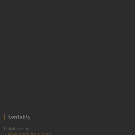
Kontakty
Michal Kachlík