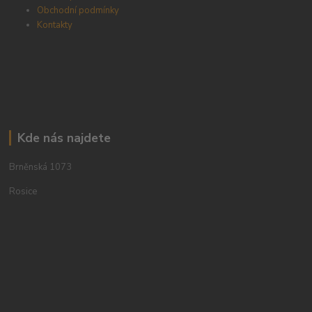
Obchodní podmínky
Kontakty
Kde nás najdete
Brněnská 1073
Rosice