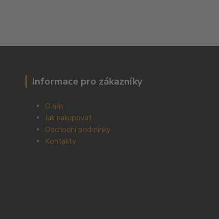
Informace pro zákazníky
O nás
Jak nakupovat
Obchodní podmínky
Kontakty