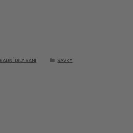
RADNÍ DÍLY SÁNÍ
SAVKY