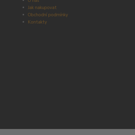
O nás
Jak nakupovat
Obchodní podmínky
Kontakty