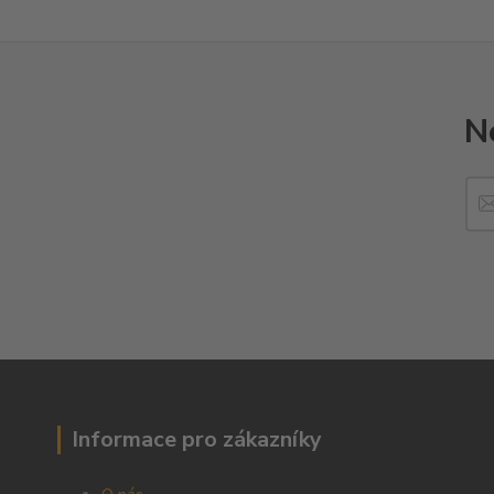
N
Informace pro zákazníky