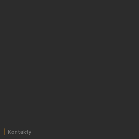
Kontakty