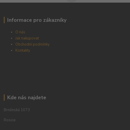
Informace pro zákazníky
O nás
Jak nakupovat
Obchodní podmínky
Kontakty
Kde nás najdete
Brněnská 1073
Rosice