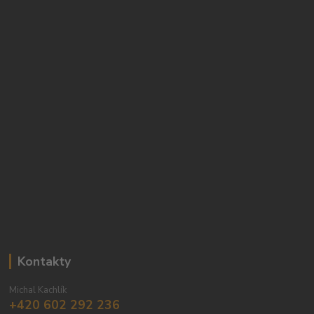
Kontakty
Michal Kachlík
+420 602 292 236