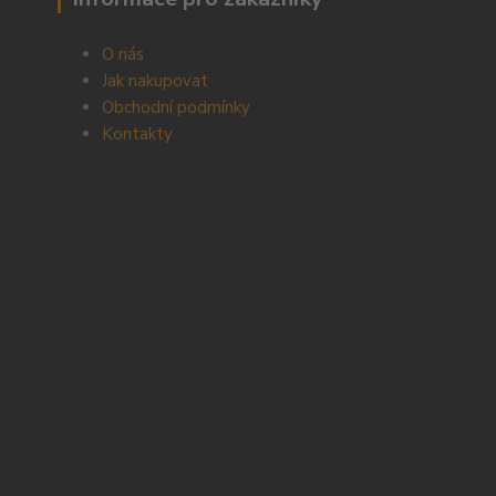
O nás
Jak nakupovat
Obchodní podmínky
Kontakty