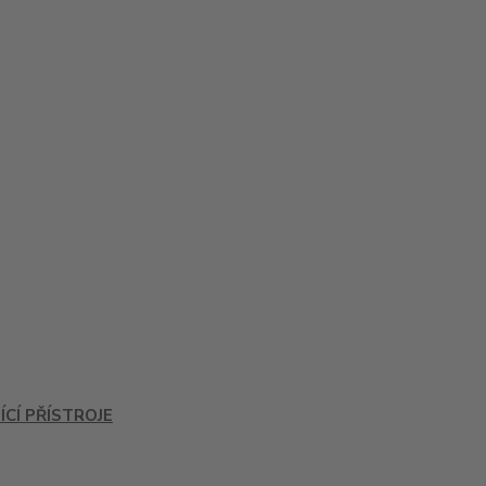
ÍCÍ PŘÍSTROJE