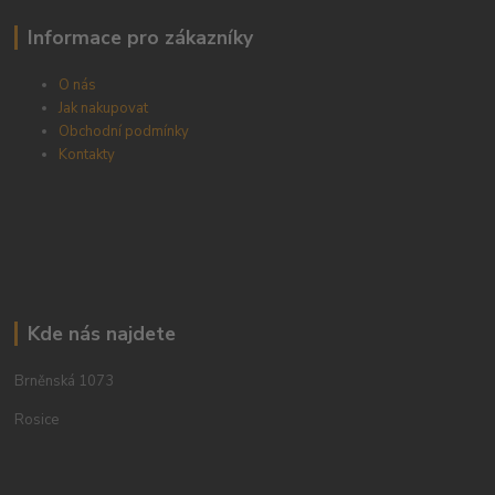
Informace pro zákazníky
O nás
Jak nakupovat
Obchodní podmínky
Kontakty
Kde nás najdete
Brněnská 1073
Rosice