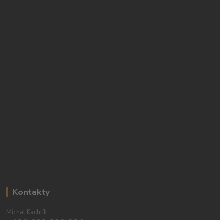
Kontakty
Michal Kachlík