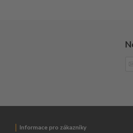
N
Informace pro zákazníky