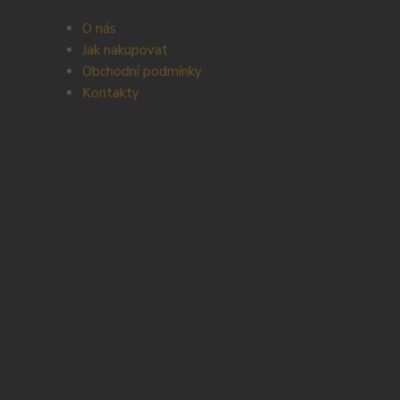
O nás
Jak nakupovat
Obchodní podmínky
Kontakty