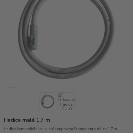
Hadice malá 1,7 m
Hadice kompatibilní se zubní soupravou Stomadent v délce 1,7 m.