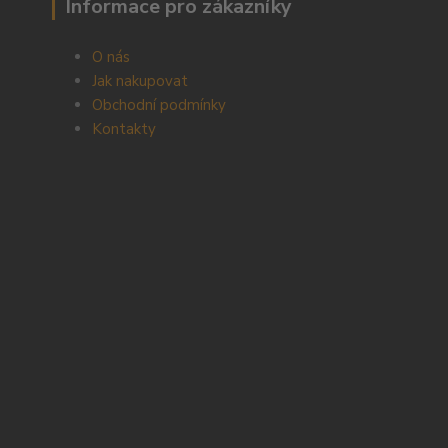
Informace pro zákazníky
O nás
Jak nakupovat
Obchodní podmínky
Kontakty