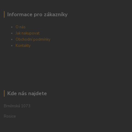
Informace pro zákazníky
O nás
Jak nakupovat
Obchodní podmínky
Kontakty
Kde nás najdete
Brněnská 1073
Rosice