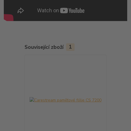
Související zboží
1