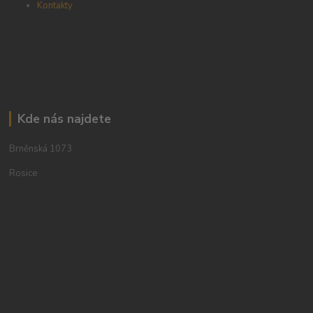
Kontakty
Kde nás najdete
Brněnská 1073
Rosice