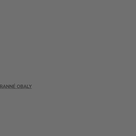
RANNÉ OBALY