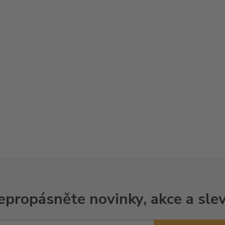
epropásněte novinky, akce a slev