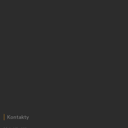
Kontakty