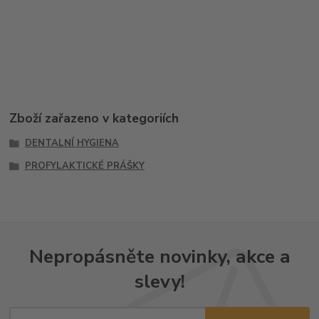
Zboží zařazeno v kategoriích
DENTALNÍ HYGIENA
PROFYLAKTICKÉ PRÁŠKY
Nepropásněte novinky, akce a
slevy!