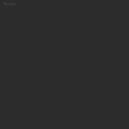
Rosice