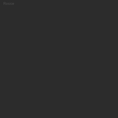
Rosice