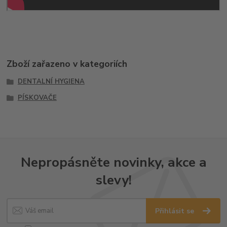
Zboží zařazeno v kategoriích
DENTALNÍ HYGIENA
PÍSKOVAČE
Nepropásněte novinky, akce a
slevy!
Přihlásit se