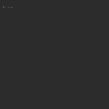
Rosice