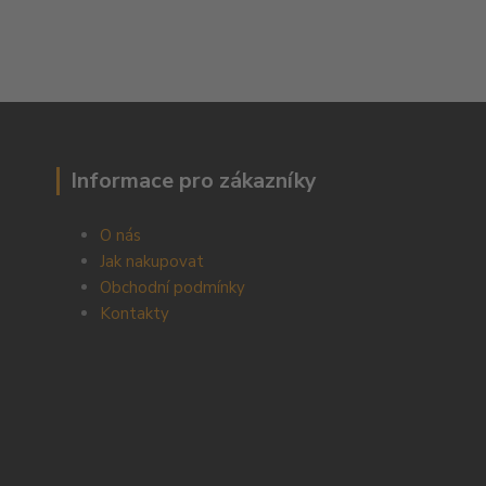
Informace pro zákazníky
O nás
Jak nakupovat
Obchodní podmínky
Kontakty