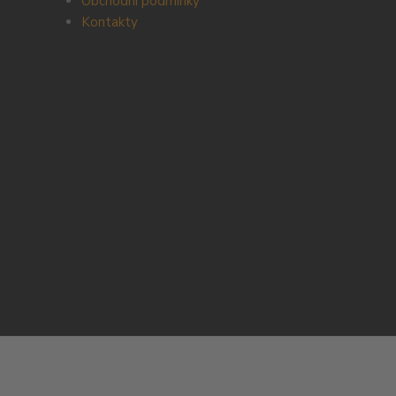
Obchodní podmínky
Kontakty