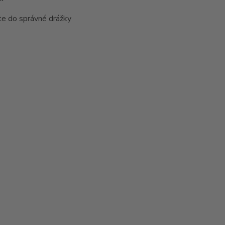
títe do správné drážky