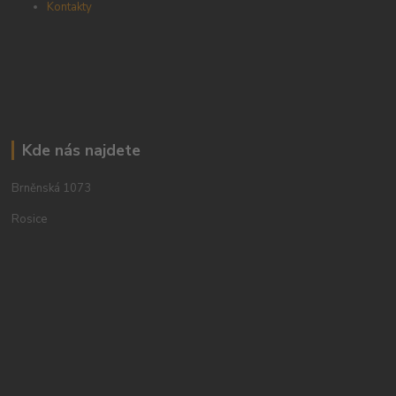
Kontakty
Kde nás najdete
Brněnská 1073
Rosice