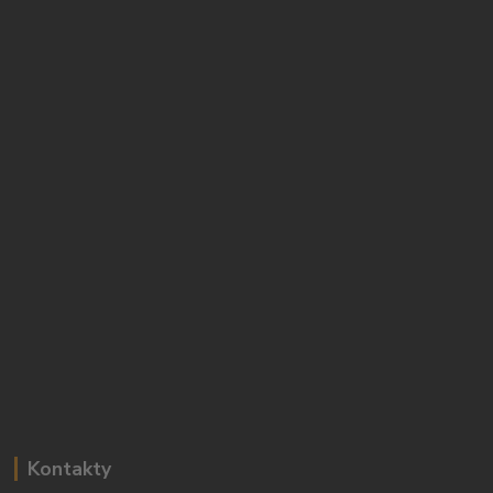
Kontakty