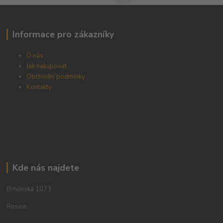
Informace pro zákazníky
O nás
Jak nakupovat
Obchodní podmínky
Kontakty
Kde nás najdete
Brněnská 1073
Rosice