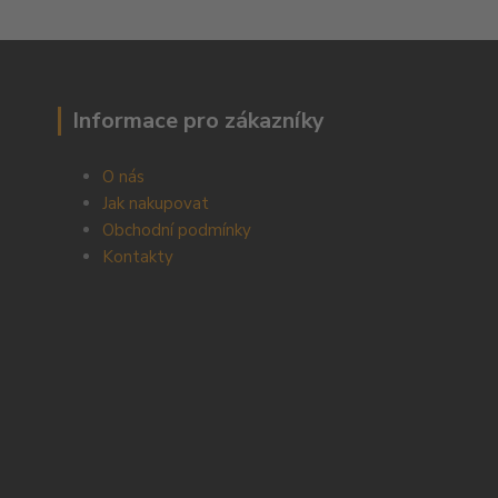
Informace pro zákazníky
O nás
Jak nakupovat
Obchodní podmínky
Kontakty