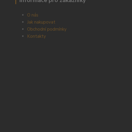
Informace pro zákazníky
O nás
Jak nakupovat
Obchodní podmínky
Kontakty