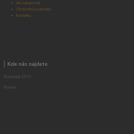
Jak nakupovat
Obchodní podmínky
Kontakty
Kde nás najdete
Brněnská 1073
Rosice