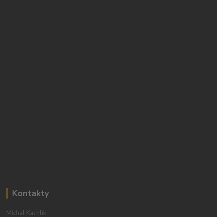
Kontakty
Michal Kachlík