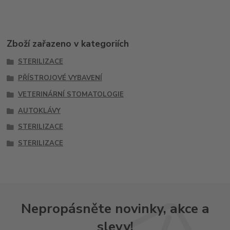
Zboží zařazeno v kategoriích
STERILIZACE
PŘÍSTROJOVÉ VYBAVENÍ
VETERINÁRNÍ STOMATOLOGIE
AUTOKLÁVY
STERILIZACE
STERILIZACE
Nepropásněte novinky, akce a
slevy!