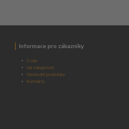
Informace pro zákazníky
O nás
Jak nakupovat
Obchodní podmínky
Kontakty