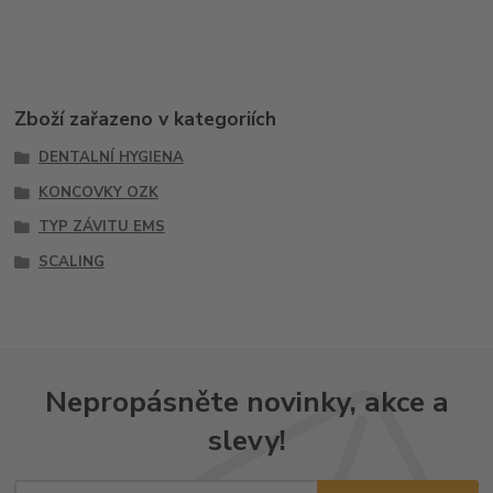
Zboží zařazeno v kategoriích
DENTALNÍ HYGIENA
KONCOVKY OZK
TYP ZÁVITU EMS
SCALING
Nepropásněte novinky, akce a
slevy!