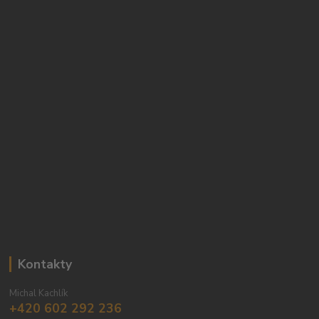
Kontakty
Michal Kachlík
+420 602 292 236