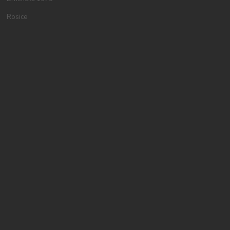
Rosice