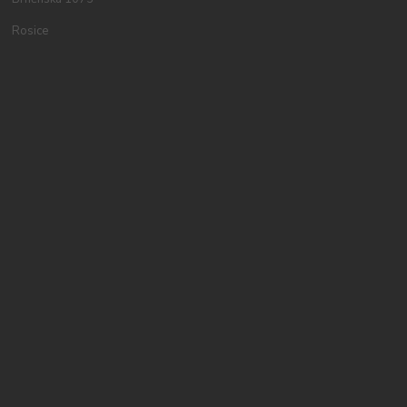
Rosice