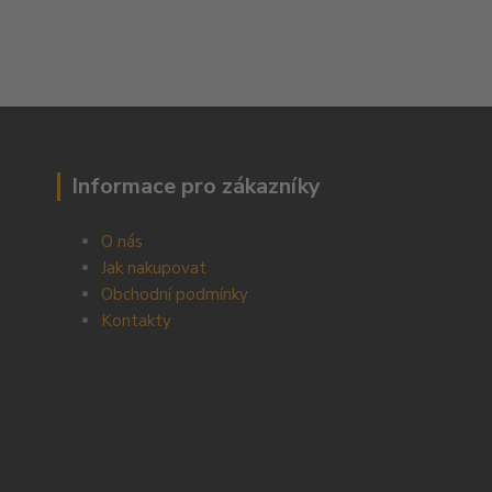
Informace pro zákazníky
O nás
Jak nakupovat
Obchodní podmínky
Kontakty