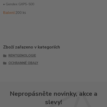
•
Gendex GXPS-500
Balení:
200 ks
Zboží zařazeno v kategoriích
RENTGENOLOGIE
OCHRANNÉ OBALY
Nepropásněte novinky, akce a
slevy!