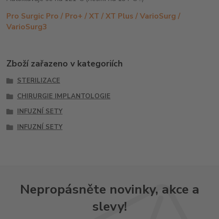
Pro Surgic Pro / Pro+ / XT / XT Plus / VarioSurg /
VarioSurg3
Zboží zařazeno v kategoriích
STERILIZACE
CHIRURGIE IMPLANTOLOGIE
INFUZNÍ SETY
INFUZNÍ SETY
Nepropásněte novinky, akce a
slevy!