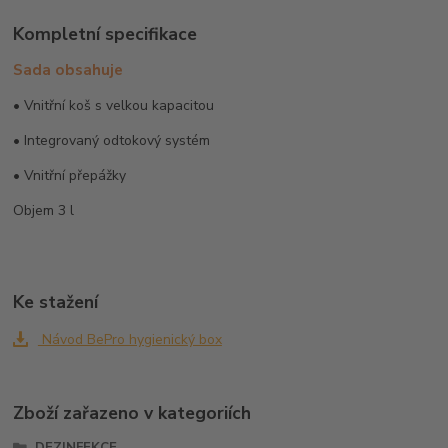
Kompletní specifikace
Sada obsahuje
• Vnitřní koš s velkou kapacitou
• Integrovaný odtokový systém
• Vnitřní přepážky
Objem 3 l
Ke stažení
Návod BePro hygienický box
Zboží zařazeno v kategoriích