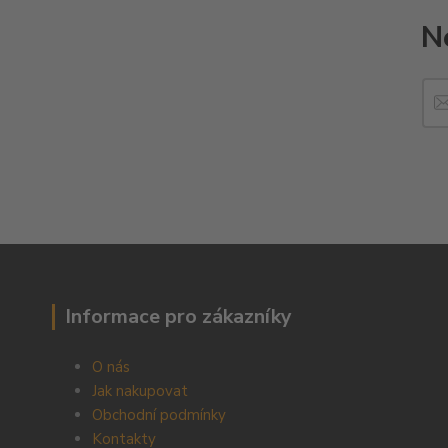
N
Informace pro zákazníky
O nás
Jak nakupovat
Obchodní podmínky
Kontakty