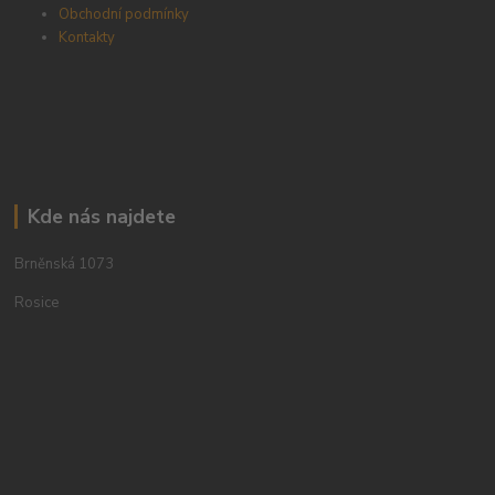
Obchodní podmínky
Kontakty
Kde nás najdete
Brněnská 1073
Rosice