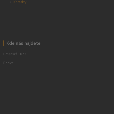
Kontakty
Kde nás najdete
Brněnská 1073
Rosice