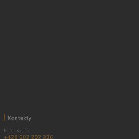
Kontakty
Michal Kachlík
+420 602 292 236