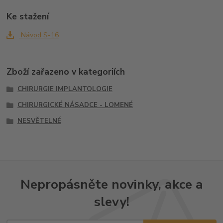
Ke stažení
Návod S-16
Zboží zařazeno v kategoriích
CHIRURGIE IMPLANTOLOGIE
CHIRURGICKÉ NÁSADCE - LOMENÉ
NESVĚTELNÉ
Nepropásněte novinky, akce a
slevy!