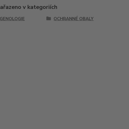
zařazeno v kategoriích
GENOLOGIE
OCHRANNÉ OBALY