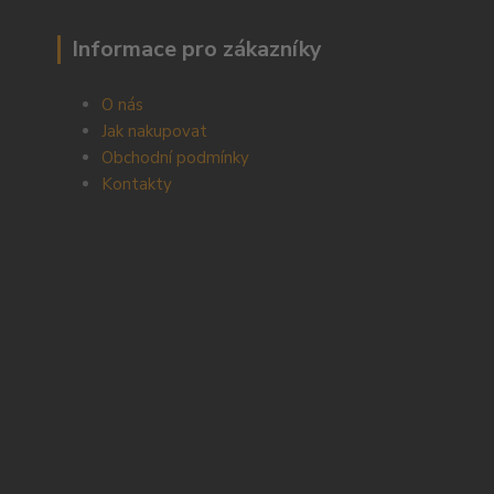
Informace pro zákazníky
O nás
Jak nakupovat
Obchodní podmínky
Kontakty