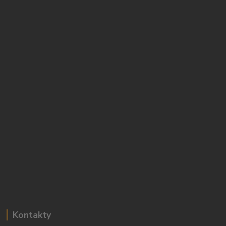
Kontakty