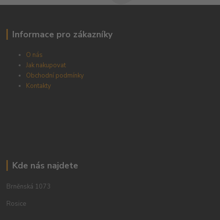
Informace pro zákazníky
O nás
Jak nakupovat
Obchodní podmínky
Kontakty
Kde nás najdete
Brněnská 1073
Rosice